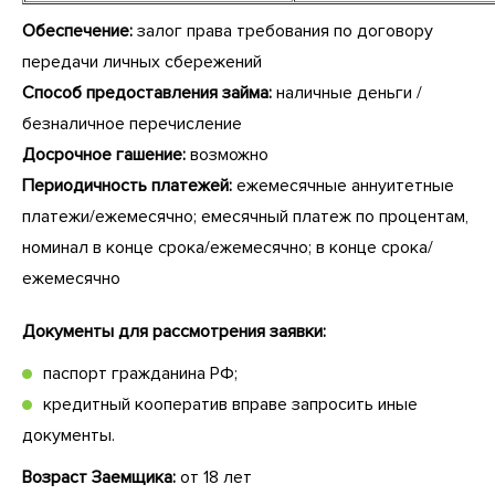
Обеспечение:
залог права требования по договору
передачи личных сбережений
Способ предоставления займа:
наличные деньги /
безналичное перечисление
Досрочное гашение:
возможно
Периодичность платежей:
ежемесячные аннуитетные
платежи/ежемесячно; емесячный платеж по процентам,
номинал в конце срока/ежемесячно; в конце срока/
ежемесячно
Документы для рассмотрения заявки:
паспорт гражданина РФ;
кредитный кооператив вправе запросить иные
документы.
Возраст Заемщика:
от 18 лет