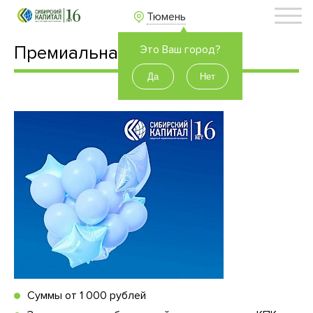
Тюмень
Премиальная
Это Ваш город?
Суммы от 1 000 рублей