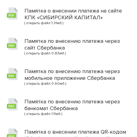
Памятка о внесении платежа на сайте
КПК «СИБИРСКИЙ КАПИТАЛ»
( открыть файл 1.31мб.)
Памятка по внесению платежа через
сайт Сбербанка
( открыть файл 0.83мб.)
Памятка по внесению платежа через
мобильное приложение Сбербанка
( открыть файл 0.60мб.)
Памятка по внесению платежа через
банкомат Сбербанка
( открыть файл 1.11мб.)
Памятка о внесении платежа QR-кодом