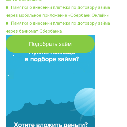
Памятка о внесении платежа по договору займа
через мобильное приложение «Сбербанк Онлайн»
;
Памятка о внесении платежа по договору займа
через банкомат Сбербанка
.