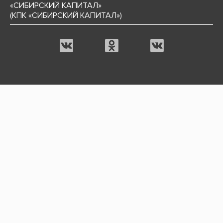
«СИБИРСКИЙ КАПИТАЛ»
(КПК «СИБИРСКИЙ КАПИТАЛ»)