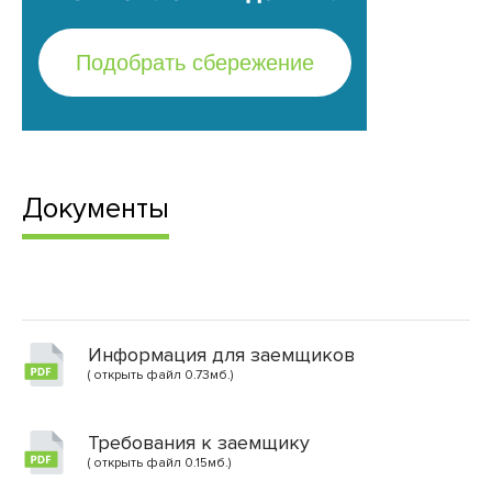
Документы
Информация для заемщиков
( открыть файл 0.73мб.)
Требования к заемщику
( открыть файл 0.15мб.)