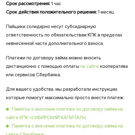
Срок рассмотрения:
1 час
Срок действия положительного решения:
1 месяц
Пайщики солидарно несут субсидиарную
ответственность по обязательствам КПК в пределах
невнесенной части дополнительного взноса.
Платежи по договору займа можно вносить
дистанционно с помощью оплаты
на сайте
кооператива
или сервисов Сбербанка.
Для вашего удобства, мы разработали инструкции,
которые помогут максимально просто внести платеж:
Памятка о внесении платежа по договору займа на
сайте КПК «СИБИРСКИЙ КАПИТАЛ»
;
Памятка о внесении платежа по договору займа на
сайте Сбербанка
;