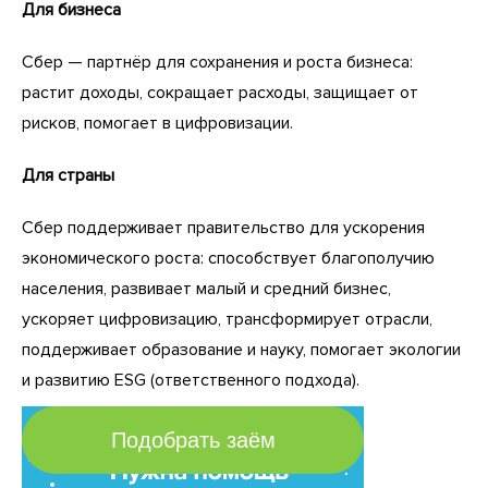
Для бизнеса
Сбер — партнёр для сохранения и роста бизнеса:
растит доходы, сокращает расходы, защищает от
рисков, помогает в цифровизации.
Для страны
Сбер поддерживает правительство для ускорения
экономического роста: способствует благополучию
населения, развивает малый и средний бизнес,
ускоряет цифровизацию, трансформирует отрасли,
поддерживает образование и науку, помогает экологии
и развитию ESG (ответственного подхода).