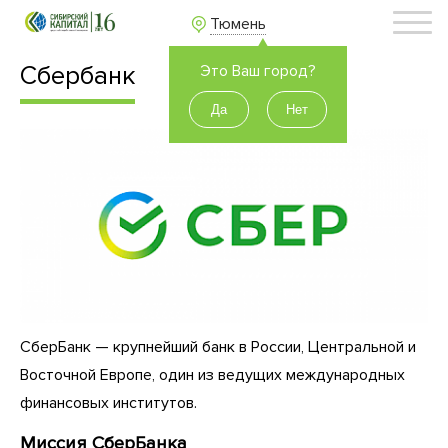
Тюмень
Сбербанк
Это Ваш город?
СберБанк — крупнейший банк в России, Центральной и
Восточной Европе, один из ведущих международных
финансовых институтов.
Миссия СберБанка