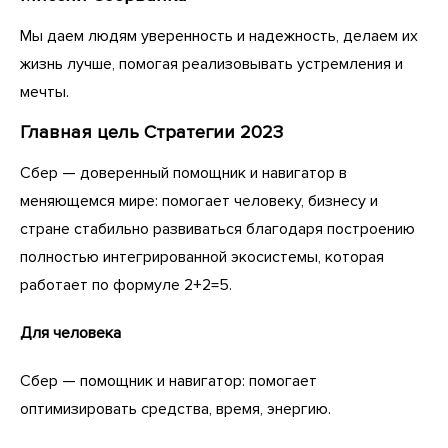
Мы даем людям уверенность и надежность, делаем их
жизнь лучше, помогая реализовывать устремления и
мечты.
Главная цель Стратегии 2023
Сбер — доверенный помощник и навигатор в
меняющемся мире: помогает человеку, бизнесу и
стране стабильно развиваться благодаря построению
полностью интегрированной экосистемы, которая
работает по формуле 2+2=5.
Для человека
Сбер — помощник и навигатор: помогает
оптимизировать средства, время, энергию.