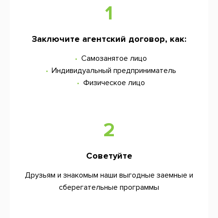
1
Заключите агентский договор, как:
Самозанятое лицо
Индивидуальный предприниматель
Физическое лицо
2
Советуйте
Друзьям и знакомым наши выгодные заемные и
сберегательные программы