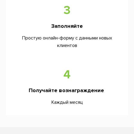
3
Заполняйте
Простую онлайн-форму с данными новых
клиентов
4
Получайте вознаграждение
Каждый месяц