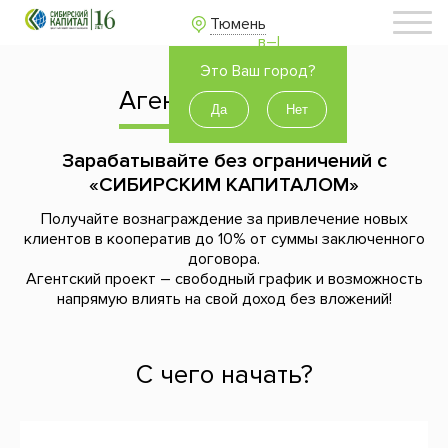
Тюмень
Это Ваш город?
Агентский проект
Зарабатывайте без ограничений с
«СИБИРСКИМ КАПИТАЛОМ»
Получайте вознаграждение за привлечение новых
клиентов в кооператив до 10% от суммы заключенного
договора.
Агентский проект – свободный график и возможность
напрямую влиять на свой доход без вложений!
С чего начать?