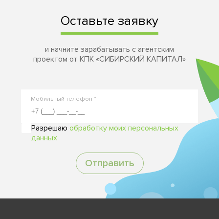
Оставьте заявку
и начните зарабатывать с агентским
проектом от КПК «СИБИРСКИЙ КАПИТАЛ»
Мобильный телефон *
Разрешаю
обработку моих персональных
данных
Отправить