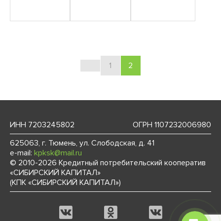
1
2
ИНН 7203245802
ОГРН 1107232006980
625063, г. Тюмень, ул. Слободская, д. 41
e-mail:
kpksk@mail.ru
© 2010-2026 Кредитный потребительский кооператив
«СИБИРСКИЙ КАПИТАЛ»
(КПК «СИБИРСКИЙ КАПИТАЛ»)