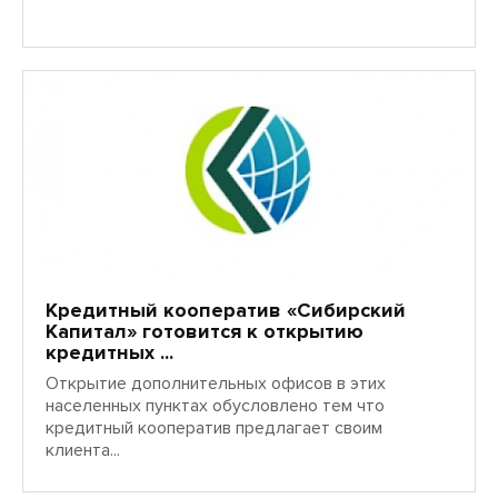
марта
14
2011
Кредитный кооператив «Сибирский
Капитал» готовится к открытию
кредитных ...
Открытие дополнительных офисов в этих
населенных пунктах обусловлено тем что
кредитный кооператив предлагает своим
клиента...