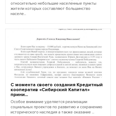
относительно небольшие населенные пункты
жители которых составляют большинство
населе...
марта
24
2011
С момента своего создания Кредитный
кооператив «Сибирский Капитал»
прини...
Особое внимание уделяется реализации
социальных проектов по развитию и сохранению
исторического наследия а также оказание ...