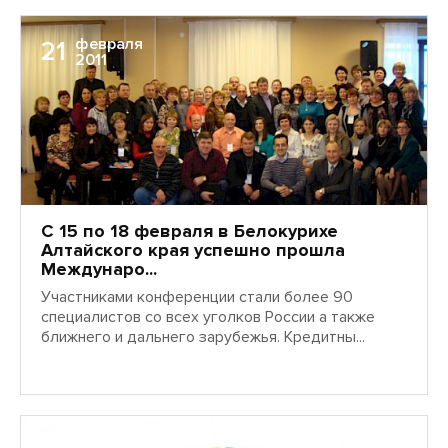
февраля
21
2011
С 15 по 18 февраля в Белокурихе
Алтайского края успешно прошла
Междунаро...
Участниками конференции стали более 90
специалистов со всех уголков России а также
ближнего и дальнего зарубежья. Кредитны...
февраля